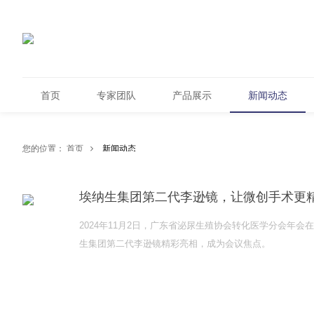
首页
专家团队
产品展示
新闻动态
您的位置：
首页
新闻动态
埃纳生集团第二代李逊镜，让微创手术更
更多
2024年11月2日，广东省泌尿生殖协会转化医学分会年会
生集团第二代李逊镜精彩亮相，成为会议焦点。