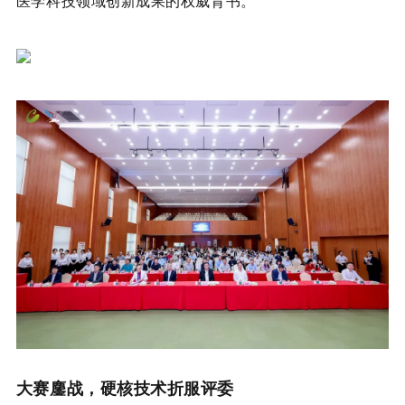
医学科技领域创新成果的权威背书。
大赛鏖战，硬核技术折服评委